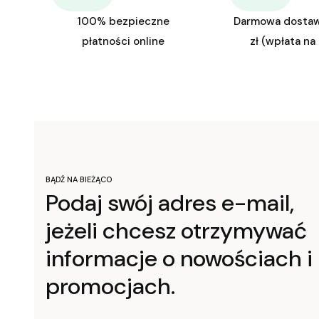
100% bezpieczne
Darmowa dosta
płatności online
zł (wpłata na
BĄDŹ NA BIEŻĄCO
Podaj swój adres e-mail,
jeżeli chcesz otrzymywać
informacje o nowościach i
promocjach.