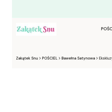
POŚC
Zakątek Snu
POŚCIEL
Bawełna Satynowa
Eksklu