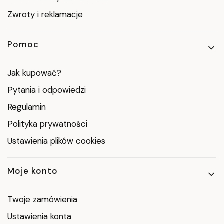
Zwroty i reklamacje
Pomoc
Jak kupować?
Pytania i odpowiedzi
Regulamin
Polityka prywatności
Ustawienia plików cookies
Moje konto
Twoje zamówienia
Ustawienia konta