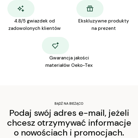
4.8/5 gwiazdek od
Ekskluzywne produkty
zadowolonych klientów
na prezent
Gwarancja jakości
materiałów Oeko-Tex
BĄDŹ NA BIEŻĄCO
Podaj swój adres e-mail, jeżeli
chcesz otrzymywać informacje
o nowościach i promocjach.