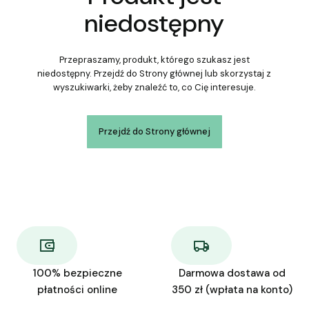
niedostępny
Przepraszamy, produkt, którego szukasz jest
niedostępny. Przejdź do Strony głównej lub skorzystaj z
wyszukiwarki, żeby znaleźć to, co Cię interesuje.
Przejdź do Strony głównej
100% bezpieczne
Darmowa dostawa od
płatności online
350 zł (wpłata na konto)