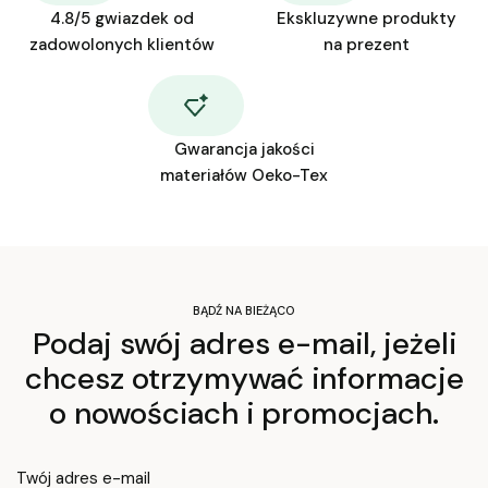
4.8/5 gwiazdek od
Ekskluzywne produkty
zadowolonych klientów
na prezent
Gwarancja jakości
materiałów Oeko-Tex
BĄDŹ NA BIEŻĄCO
Podaj swój adres e-mail, jeżeli
chcesz otrzymywać informacje
o nowościach i promocjach.
Twój adres e-mail