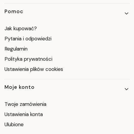
Pomoc
Jak kupować?
Pytania i odpowiedzi
Regulamin
Polityka prywatności
Ustawienia plików cookies
Moje konto
Twoje zamówienia
Ustawienia konta
Ulubione