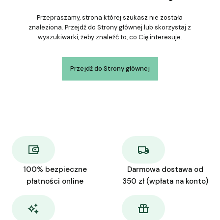
Przepraszamy, strona której szukasz nie została
znaleziona. Przejdź do Strony głównej lub skorzystaj z
wyszukiwarki, żeby znaleźć to, co Cię interesuje.
Przejdź do Strony głównej
100% bezpieczne
Darmowa dostawa od
płatności online
350 zł (wpłata na konto)