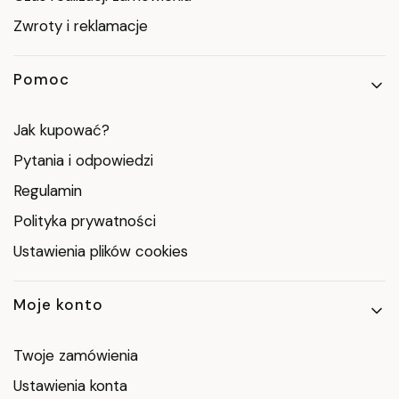
Zwroty i reklamacje
Pomoc
Jak kupować?
Pytania i odpowiedzi
Regulamin
Polityka prywatności
Ustawienia plików cookies
Moje konto
Twoje zamówienia
Ustawienia konta