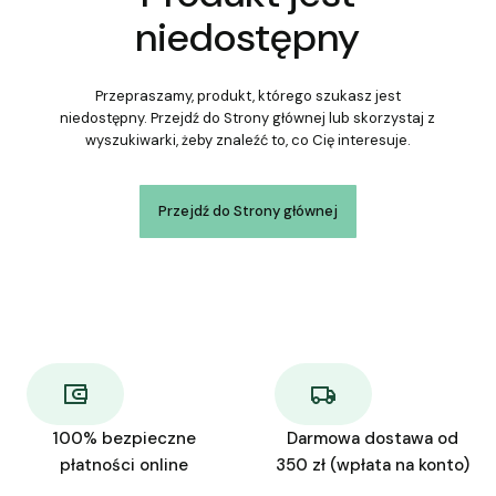
niedostępny
Przepraszamy, produkt, którego szukasz jest
niedostępny. Przejdź do Strony głównej lub skorzystaj z
wyszukiwarki, żeby znaleźć to, co Cię interesuje.
Przejdź do Strony głównej
100% bezpieczne
Darmowa dostawa od
płatności online
350 zł (wpłata na konto)