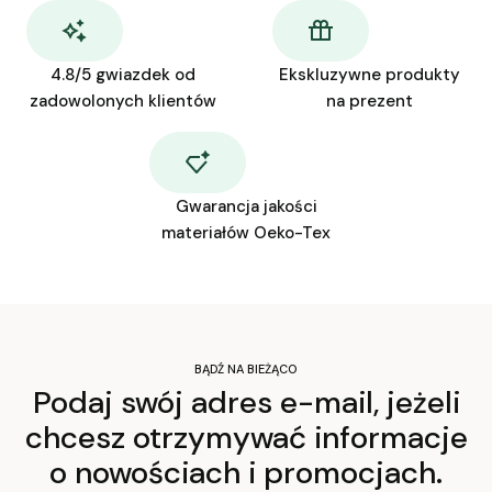
4.8/5 gwiazdek od
Ekskluzywne produkty
zadowolonych klientów
na prezent
Gwarancja jakości
materiałów Oeko-Tex
BĄDŹ NA BIEŻĄCO
Podaj swój adres e-mail, jeżeli
chcesz otrzymywać informacje
o nowościach i promocjach.