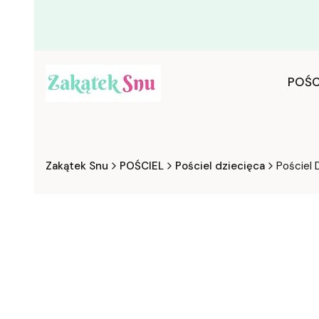
POŚC
Zakątek Snu
POŚCIEL
Pościel dziecięca
Pościel 