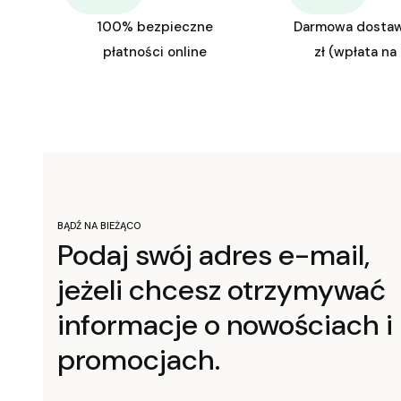
100% bezpieczne
Darmowa dosta
płatności online
zł (wpłata na
BĄDŹ NA BIEŻĄCO
Podaj swój adres e-mail,
jeżeli chcesz otrzymywać
informacje o nowościach i
promocjach.