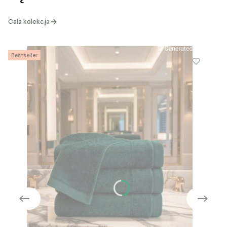
Cała kolekcja
Bestseller