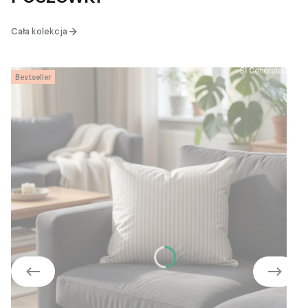
Cała kolekcja
Bestseller