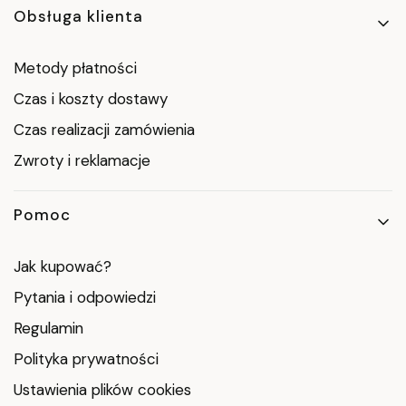
Obsługa klienta
Metody płatności
Czas i koszty dostawy
Czas realizacji zamówienia
Zwroty i reklamacje
Pomoc
Jak kupować?
Pytania i odpowiedzi
Regulamin
Polityka prywatności
Ustawienia plików cookies