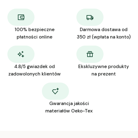
100% bezpieczne
Darmowa dostawa od
płatności online
350 zł (wpłata na konto)
4.8/5 gwiazdek od
Ekskluzywne produkty
zadowolonych klientów
na prezent
Gwarancja jakości
materiałów Oeko-Tex