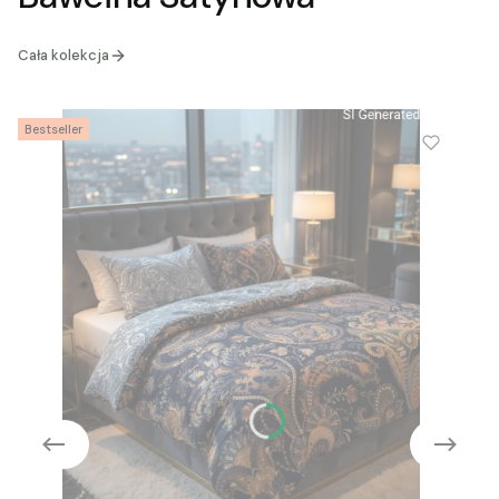
Cała kolekcja
Bestseller