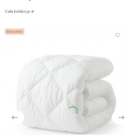
Cała kolekcja
Bestseller