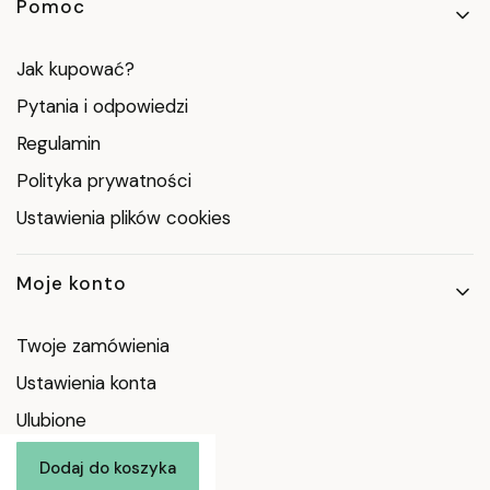
Pomoc
Jak kupować?
Pytania i odpowiedzi
Regulamin
Polityka prywatności
Ustawienia plików cookies
Moje konto
Twoje zamówienia
Ustawienia konta
Ulubione
Dodaj do koszyka