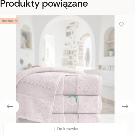
Produkty powiązane
Bestseller
Do koszyka