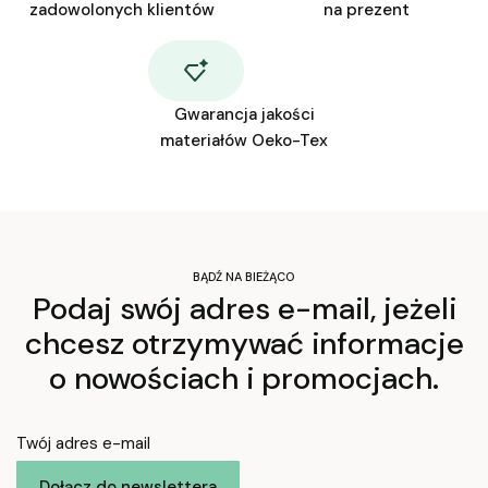
zadowolonych klientów
na prezent
Gwarancja jakości
materiałów Oeko-Tex
BĄDŹ NA BIEŻĄCO
Podaj swój adres e-mail, jeżeli
chcesz otrzymywać informacje
o nowościach i promocjach.
Twój adres e-mail
Dołącz do newslettera