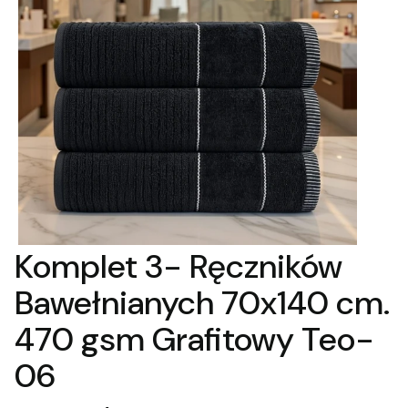
Komplet 3- Ręczników
Bawełnianych 70x140 cm.
470 gsm Grafitowy Teo-
06