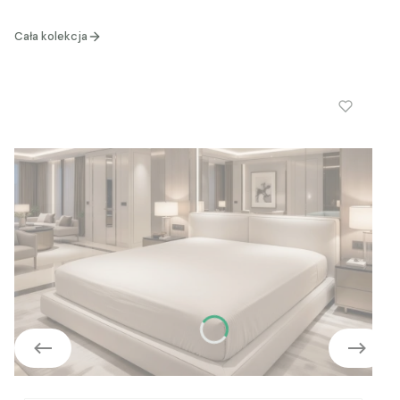
Cała kolekcja