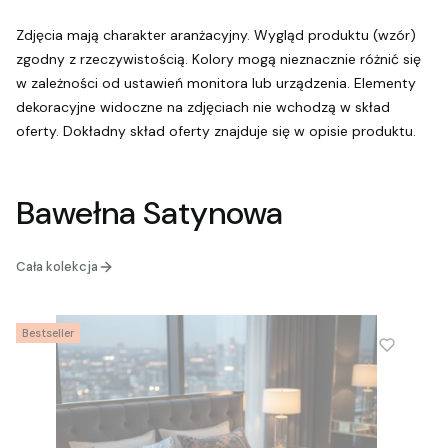
Zdjęcia mają charakter aranżacyjny. Wygląd produktu (wzór)
zgodny z rzeczywistością. Kolory mogą nieznacznie różnić się
w zależności od ustawień monitora lub urządzenia. Elementy
dekoracyjne widoczne na zdjęciach nie wchodzą w skład
oferty. Dokładny skład oferty znajduje się w opisie produktu.
Bawełna Satynowa
Cała kolekcja
Bestseller