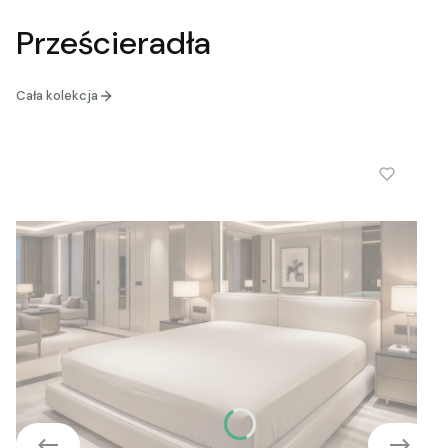
Prześcieradła
Cała kolekcja