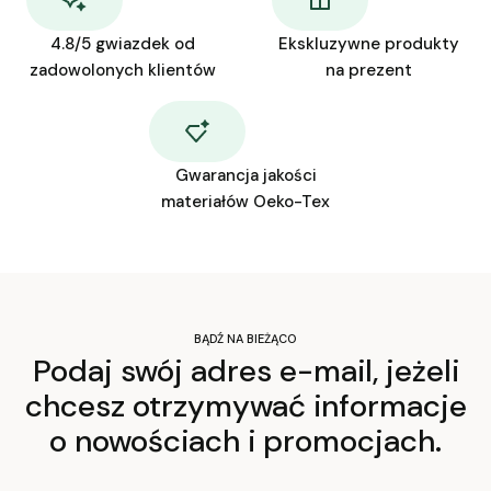
4.8/5 gwiazdek od
Ekskluzywne produkty
zadowolonych klientów
na prezent
Gwarancja jakości
materiałów Oeko-Tex
BĄDŹ NA BIEŻĄCO
Podaj swój adres e-mail, jeżeli
chcesz otrzymywać informacje
o nowościach i promocjach.