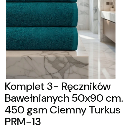
Komplet 3- Ręczników
Bawełnianych 50x90 cm.
450 gsm Ciemny Turkus
PRM-13