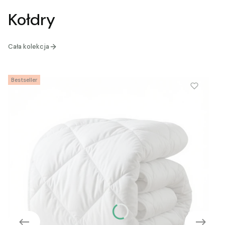
Kołdry
Cała kolekcja
Bestseller