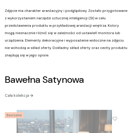
Zdjęcie ma charakter aranżacyjny i podglądowy. Zostało przygotowane
z wykorzystaniem narzędzi sztucznej inteligencji (SI) w celu
przedstawienia produktu w przykładowej aranżacji wnętrza. Kolory
mogą nieznacznie różnić się w zależności od ustawień monitora lub
urządzenia. Elementy dekoracyjne i wyposażenie widoczne na zdjęciu
nie wchodzą w skład oferty. Dokładny skład oferty oraz cechy produktu
znajdują się w jego opisie.
Bawełna Satynowa
Cała kolekcja
Bestseller