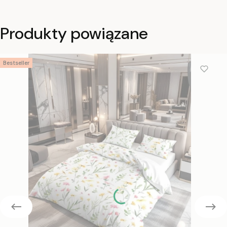
Produkty powiązane
Bestseller