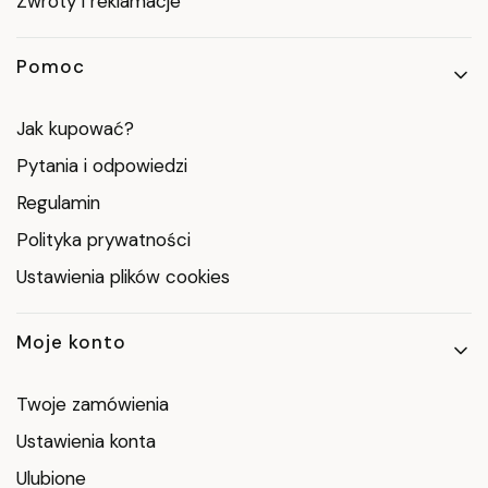
Zwroty i reklamacje
Pomoc
Jak kupować?
Pytania i odpowiedzi
Regulamin
Polityka prywatności
Ustawienia plików cookies
Moje konto
Twoje zamówienia
Ustawienia konta
Ulubione