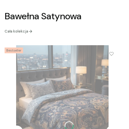
Bawełna Satynowa
Cała kolekcja
Bestseller