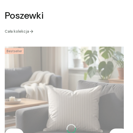
Poszewki
Cała kolekcja
Bestseller