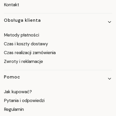
Kontakt
Obsługa klienta
Metody płatności
Czas i koszty dostawy
Czas realizacji zamówienia
Zwroty i reklamacje
Pomoc
Jak kupować?
Pytania i odpowiedzi
Regulamin