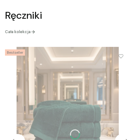
Ręczniki
Cała kolekcja
Bestseller