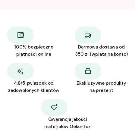
100% bezpieczne
Darmowa dostawa od
płatności online
350 zł (wpłata na konto)
4.8/5 gwiazdek od
Ekskluzywne produkty
zadowolonych klientów
na prezent
Gwarancja jakości
materiałów Oeko-Tex