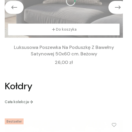
Do koszyka
Luksusowa Poszewka Na Poduszkę Z Bawełny
Satynowej 50x60 cm. Beżowy
Cena
26,00 zł
Kołdry
Cała kolekcja
Bestseller