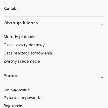
Kontakt
Obsługa klienta
Metody płatności
Czas i koszty dostawy
Czas realizacji zamówienia
Zwroty i reklamacje
Pomoc
Jak kupować?
Pytania i odpowiedzi
Regulamin