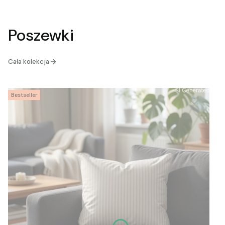
Poszewki
Cała kolekcja
Bestseller