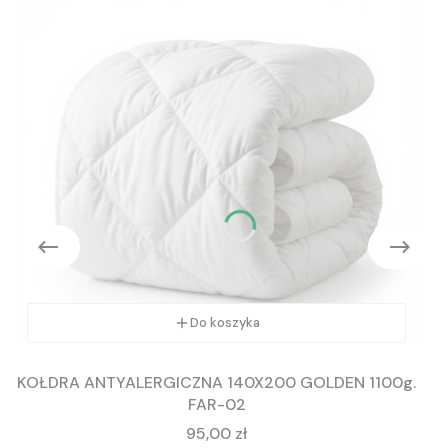
Do koszyka
KOŁDRA ANTYALERGICZNA 140X200 GOLDEN 1100g.
FAR-02
Cena
95,00 zł