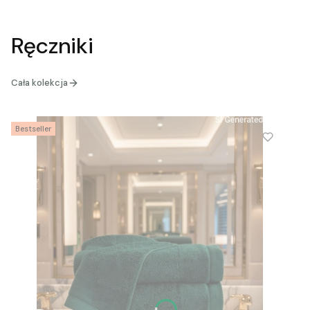
Ręczniki
Cała kolekcja
Bestseller