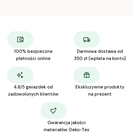
100% bezpieczne
Darmowa dostawa od
płatności online
350 zł (wpłata na konto)
4.8/5 gwiazdek od
Ekskluzywne produkty
zadowolonych klientów
na prezent
Gwarancja jakości
materiałów Oeko-Tex