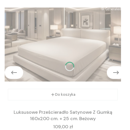
Do koszyka
Luksusowe Prześcieradło Satynowe Z Gumką
160x200 cm. + 25 cm. Beżowy
Cena
109,00 zł