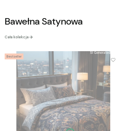
Bawełna Satynowa
Cała kolekcja
Bestseller