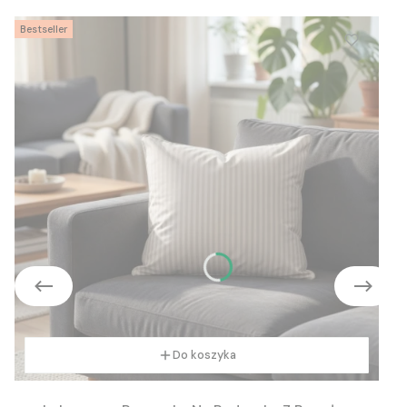
Bestseller
Do koszyka