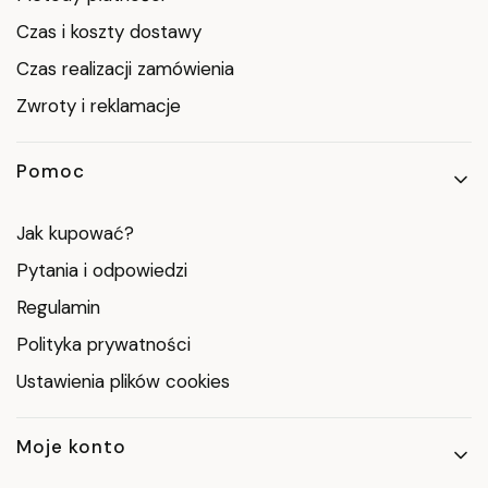
Czas i koszty dostawy
Czas realizacji zamówienia
Zwroty i reklamacje
Pomoc
Jak kupować?
Pytania i odpowiedzi
Regulamin
Polityka prywatności
Ustawienia plików cookies
Moje konto