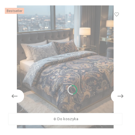
Bestseller
Do koszyka