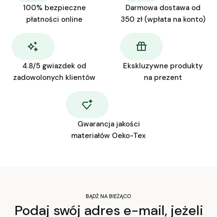
100% bezpieczne
Darmowa dostawa od
płatności online
350 zł (wpłata na konto)
4.8/5 gwiazdek od
Ekskluzywne produkty
zadowolonych klientów
na prezent
Gwarancja jakości
materiałów Oeko-Tex
BĄDŹ NA BIEŻĄCO
Podaj swój adres e-mail, jeżeli