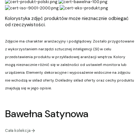
Kolorystyka zdjęć produktów może nieznacznie odbiegać
od rzeczywistości.
Zdjęcie ma charakter aranżacyjny i podglądowy. Zostało przygotowane
z wykorzystaniem narzędzi sztucznej inteligencji (SI) w celu
przedstawienia produktu w przykładowej aranżacji wnętrza. Kolory
mogą nieznacznie różnić się w zależności od ustawień monitora lub
urządzenia. Elementy dekoracyjne i wyposażenie widoczne na zdjęciu
nie wchodzą w skład oferty. Dokładny skład oferty oraz cechy produktu
znajdują się w jego opisie.
Bawełna Satynowa
Cała kolekcja