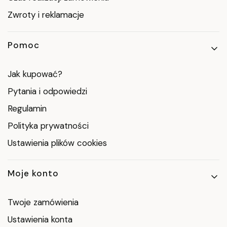
Zwroty i reklamacje
Pomoc
Jak kupować?
Pytania i odpowiedzi
Regulamin
Polityka prywatności
Ustawienia plików cookies
Moje konto
Twoje zamówienia
Ustawienia konta