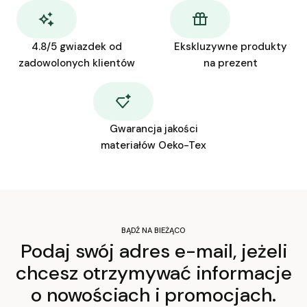
4.8/5 gwiazdek od
Ekskluzywne produkty
zadowolonych klientów
na prezent
Gwarancja jakości
materiałów Oeko-Tex
BĄDŹ NA BIEŻĄCO
Podaj swój adres e-mail, jeżeli
chcesz otrzymywać informacje
o nowościach i promocjach.