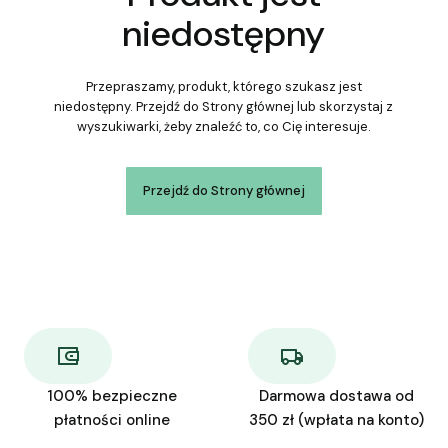
niedostępny
Przepraszamy, produkt, którego szukasz jest
niedostępny. Przejdź do Strony głównej lub skorzystaj z
wyszukiwarki, żeby znaleźć to, co Cię interesuje.
Przejdź do Strony głównej
100% bezpieczne
Darmowa dostawa od
płatności online
350 zł (wpłata na konto)